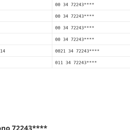
00 34 72243****
00 34 72243****
00 34 72243****
00 34 72243****
14
0021 34 72243****
011 34 72243****
fono 72243****