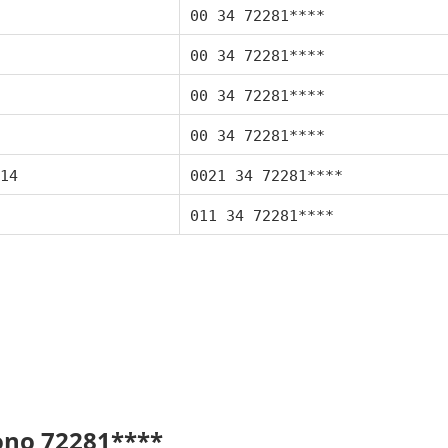
00 34 72281****
00 34 72281****
00 34 72281****
00 34 72281****
14
0021 34 72281****
011 34 72281****
fono 72281****