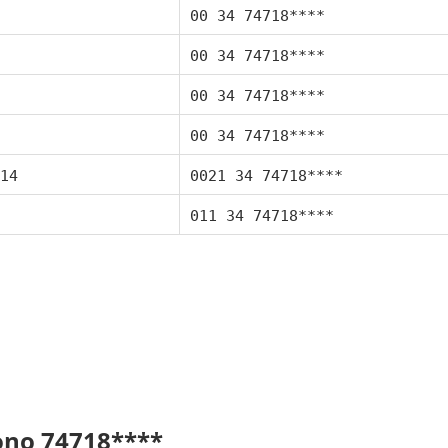
00 34 74718****
00 34 74718****
00 34 74718****
00 34 74718****
14
0021 34 74718****
011 34 74718****
fono 74718****