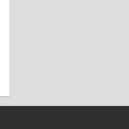
2
7
2
7
2
7
2
7