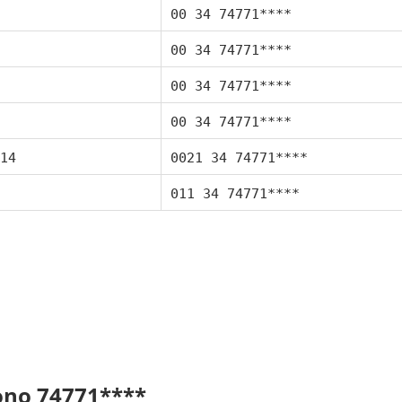
00 34 74771****
00 34 74771****
00 34 74771****
00 34 74771****
14
0021 34 74771****
011 34 74771****
fono 74771****