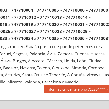
003
»
747710004
»
747710005
»
747710006
»
74771000
10011
»
747710012
»
747710013
»
747710014
»
018
»
747710019
»
747710020
»
747710021
»
74771002
10026
»
747710027
»
747710028
»
747710029
»
033
»
747710034
»
747710035
»
747710036
»
74771003
10041
»
747710042
»
747710043
»
747710044
»
egistrado en España por lo que puede peteneces cer a
048
»
747710049
»
747710050
»
747710051
»
74771005
, Teruel, Segovia, Palencia, Ávila, Zamora, Cuenca, Huesca,
10056
»
747710057
»
747710058
»
747710059
»
Álava, Burgos, Albacete, Cáceres, Lleida, León, Ciudad
063
»
747710064
»
747710065
»
747710066
»
74771006
aén, Badajoz, Navarra, Toledo, Gipuzkoa, Almería, Córdoba,
10071
»
747710072
»
747710073
»
747710074
»
, Asturias, Santa Cruz de Tenerife, A Coruña, Vizcaya, Las
078
»
747710079
»
747710080
»
747710081
»
74771008
lla, Alicante, Valencia, Barcelona o Madrid.
10086
»
747710087
»
747710088
»
747710089
»
Siguiente
Información del teléfono 72280****
093
»
747710094
»
747710095
»
747710096
»
74771009
entrada:
10101
»
747710102
»
747710103
»
747710104
»
108
»
747710109
»
747710110
»
747710111
»
74771011