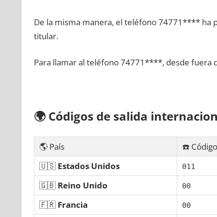
De la misma manera, el teléfono 74771**** ha po
titular.
Para llamar al teléfono 74771****, desde fuera 
🌍
Códigos dе salida internacion
🌎 País
☎️ Código
🇺🇸
Estados Unidos
011
🇬🇧
Reino Unido
00
🇫🇷
Francia
00