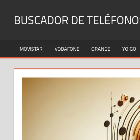
Saltar
al
BUSCADOR DE TELÉFONO
contenido
Identifica
Números
MOVISTAR
VODAFONE
ORANGE
YOIGO
Fijos
y
Móviles