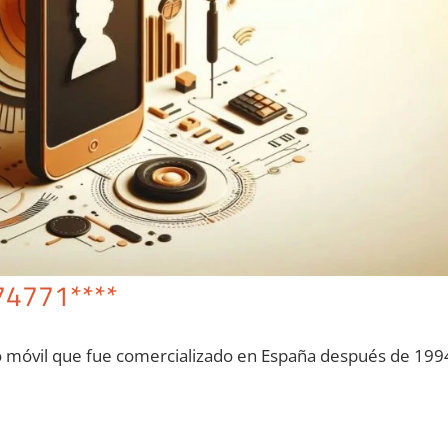
74771****
o móvil quе fue comercializado en España después dе 199