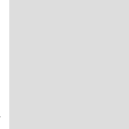
7
2
7
2
7
2
7