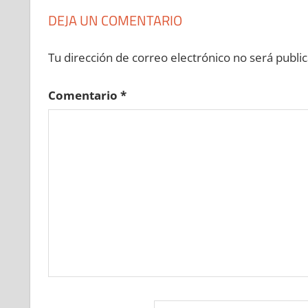
DEJA UN COMENTARIO
Tu dirección de correo electrónico no será public
Comentario
*