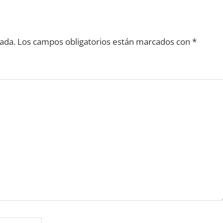
ada.
Los campos obligatorios están marcados con
*