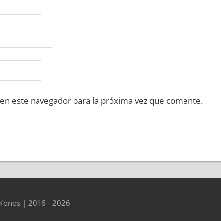
 en este navegador para la próxima vez que comente.
éfonos | 2016 - 2026