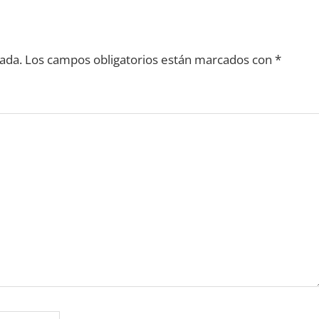
ada.
Los campos obligatorios están marcados con
*