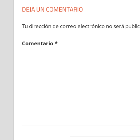
DEJA UN COMENTARIO
Tu dirección de correo electrónico no será public
Comentario
*