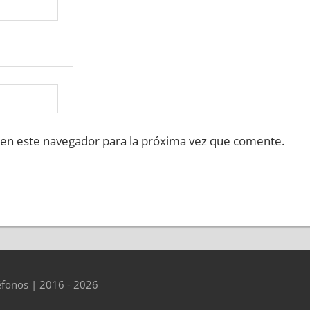
 en este navegador para la próxima vez que comente.
éfonos | 2016 - 2026