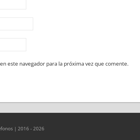
 en este navegador para la próxima vez que comente.
éfonos | 2016 - 2026