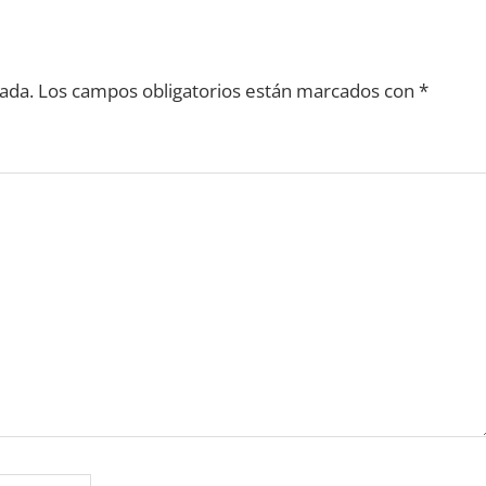
ada.
Los campos obligatorios están marcados con
*