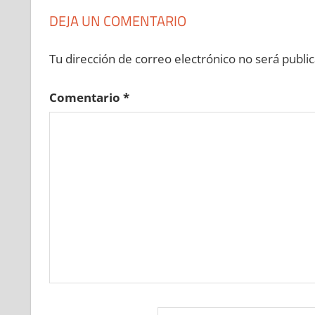
DEJA UN COMENTARIO
Tu dirección de correo electrónico no será public
Comentario
*