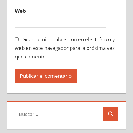
Web
Guarda mi nombre, correo electrónico y
web en este navegador para la próxima vez
que comente.
Buscar:
Buscar