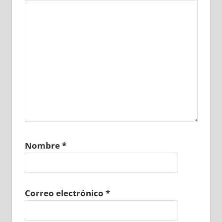
Nombre
*
Correo electrónico
*