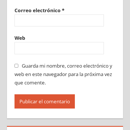
Correo electrónico
*
Web
Guarda mi nombre, correo electrónico y
web en este navegador para la próxima vez
que comente.