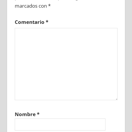
marcados con
*
Comentario
*
Nombre
*