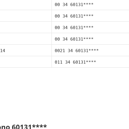
00 34 60131****
00 34 60131****
00 34 60131****
00 34 60131****
14
0021 34 60131****
011 34 60131****
fono 60131****