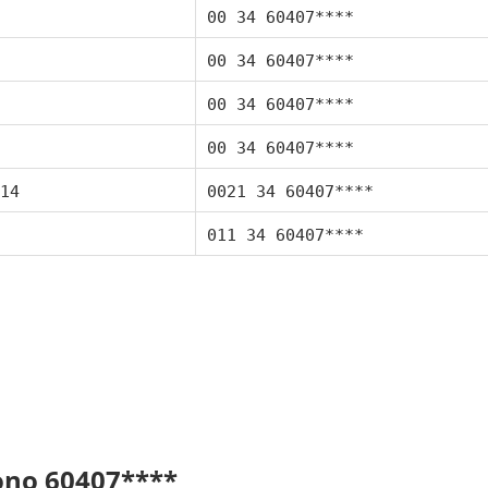
00 34 60407****
00 34 60407****
00 34 60407****
00 34 60407****
14
0021 34 60407****
011 34 60407****
fono 60407****