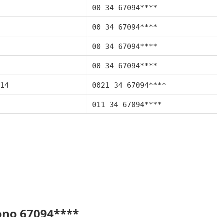
00 34 67094****
00 34 67094****
00 34 67094****
00 34 67094****
14
0021 34 67094****
011 34 67094****
fono 67094****