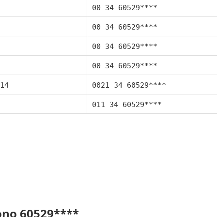
00 34 60529****
00 34 60529****
00 34 60529****
00 34 60529****
14
0021 34 60529****
011 34 60529****
fono 60529****