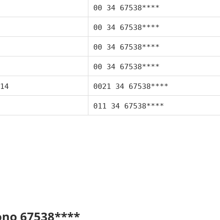
00 34 67538****
00 34 67538****
00 34 67538****
00 34 67538****
14
0021 34 67538****
011 34 67538****
fono 67538****