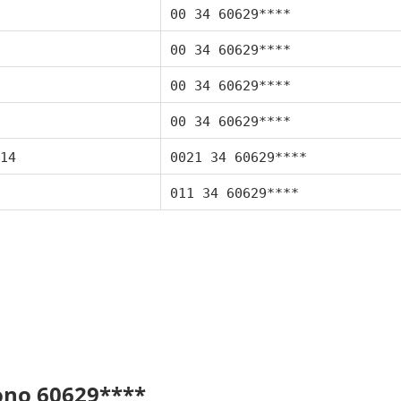
00 34 60629****
00 34 60629****
00 34 60629****
00 34 60629****
14
0021 34 60629****
011 34 60629****
fono 60629****