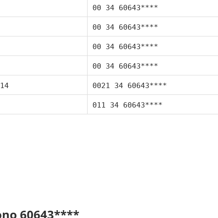
00 34 60643****
00 34 60643****
00 34 60643****
00 34 60643****
14
0021 34 60643****
011 34 60643****
fono 60643****