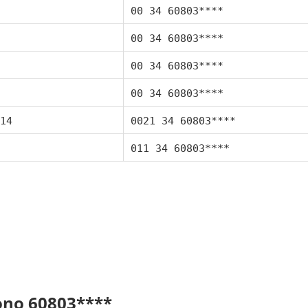
00 34 60803****
00 34 60803****
00 34 60803****
00 34 60803****
14
0021 34 60803****
011 34 60803****
fono 60803****