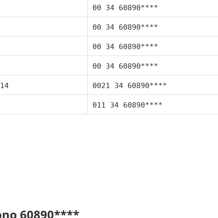
00 34 60890****
00 34 60890****
00 34 60890****
00 34 60890****
14
0021 34 60890****
011 34 60890****
fono 60890****