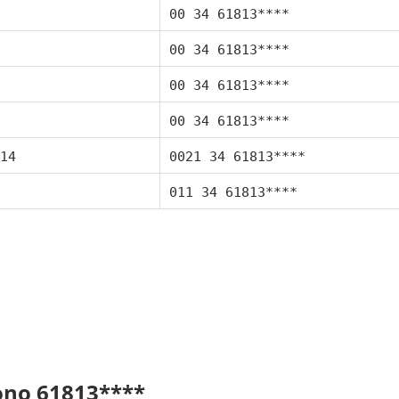
00 34 61813****
00 34 61813****
00 34 61813****
00 34 61813****
14
0021 34 61813****
011 34 61813****
fono 61813****