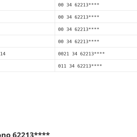
00 34 62213****
00 34 62213****
00 34 62213****
00 34 62213****
14
0021 34 62213****
011 34 62213****
fono 62213****