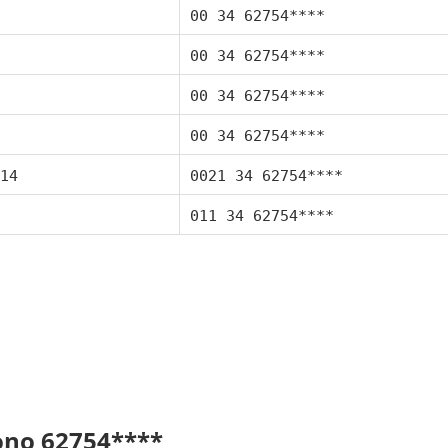
00 34 62754****
00 34 62754****
00 34 62754****
00 34 62754****
14
0021 34 62754****
011 34 62754****
fono 62754****