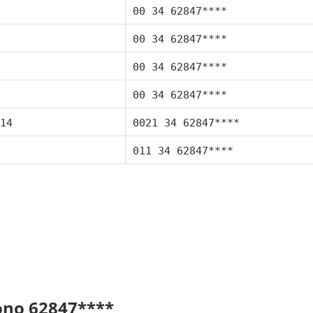
00 34 62847****
00 34 62847****
00 34 62847****
00 34 62847****
14
0021 34 62847****
011 34 62847****
fono 62847****