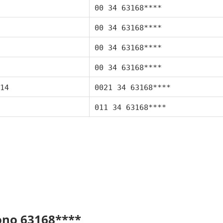
00 34 63168****
00 34 63168****
00 34 63168****
00 34 63168****
14
0021 34 63168****
011 34 63168****
fono 63168****