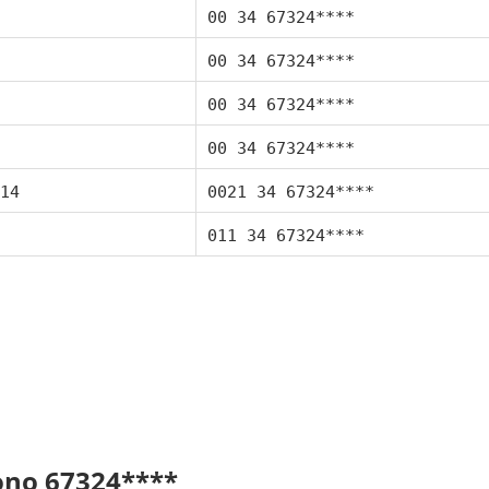
00 34 67324****
00 34 67324****
00 34 67324****
00 34 67324****
14
0021 34 67324****
011 34 67324****
fono 67324****