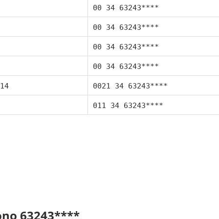
00 34 63243****
00 34 63243****
00 34 63243****
00 34 63243****
14
0021 34 63243****
011 34 63243****
fono 63243****