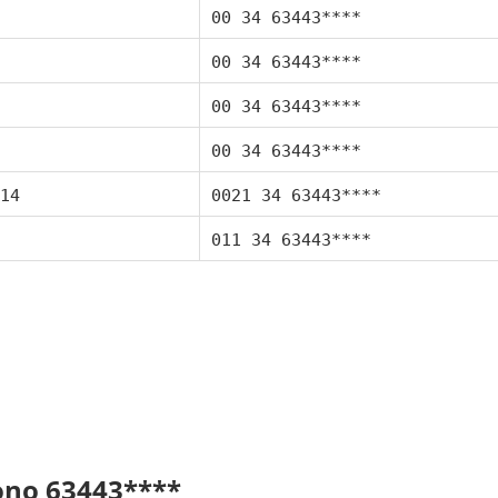
00 34 63443****
00 34 63443****
00 34 63443****
00 34 63443****
14
0021 34 63443****
011 34 63443****
fono 63443****