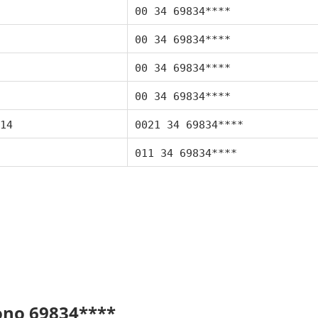
00 34 69834****
00 34 69834****
00 34 69834****
00 34 69834****
14
0021 34 69834****
011 34 69834****
fono 69834****