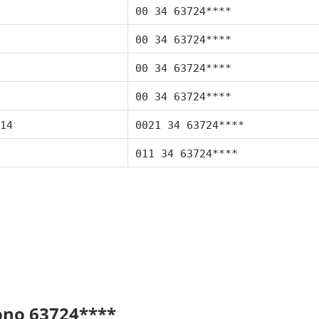
00 34 63724****
00 34 63724****
00 34 63724****
00 34 63724****
14
0021 34 63724****
011 34 63724****
fono 63724****