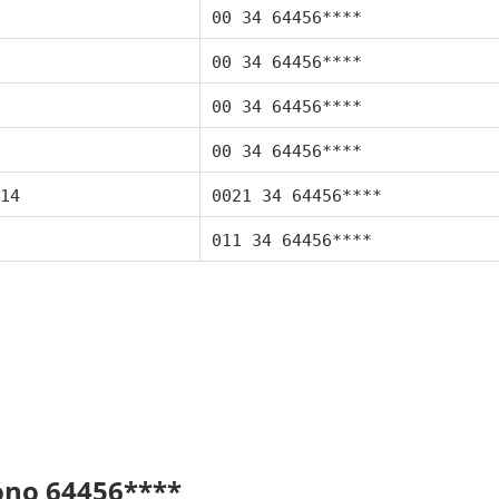
00 34 64456****
00 34 64456****
00 34 64456****
00 34 64456****
14
0021 34 64456****
011 34 64456****
fono 64456****