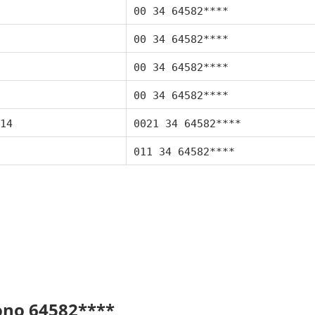
00 34 64582****
00 34 64582****
00 34 64582****
00 34 64582****
14
0021 34 64582****
011 34 64582****
fono 64582****