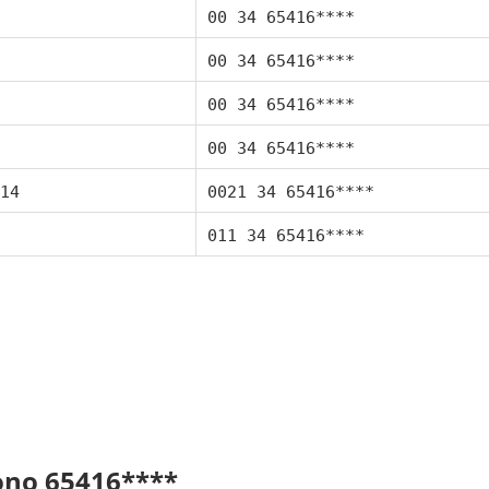
00 34 65416****
00 34 65416****
00 34 65416****
00 34 65416****
14
0021 34 65416****
011 34 65416****
fono 65416****