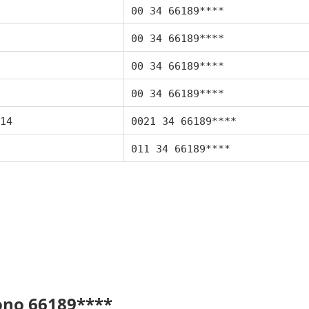
00 34 66189****
00 34 66189****
00 34 66189****
00 34 66189****
14
0021 34 66189****
011 34 66189****
fono 66189****