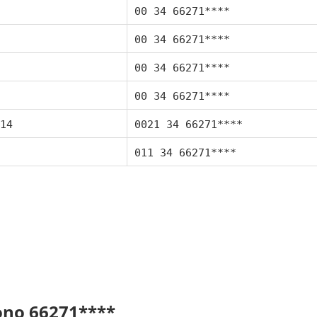
00 34 66271****
00 34 66271****
00 34 66271****
00 34 66271****
14
0021 34 66271****
011 34 66271****
fono 66271****