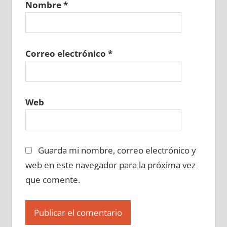
Nombre
*
698810129
»
698810130
»
698810131
»
698810132
»
698810133
»
698810134
»
698810135
»
698810136
»
698810137
»
698810138
»
698810139
»
698810140
»
Correo electrónico
*
698810141
»
698810142
»
698810143
»
698810144
»
698810145
»
698810146
»
698810147
»
698810148
»
698810149
»
Web
698810150
»
698810151
»
698810152
»
698810153
»
698810154
»
698810155
»
698810156
»
698810157
»
698810158
»
Guarda mi nombre, correo electrónico y
698810159
»
698810160
»
698810161
»
698810162
»
698810163
»
698810164
»
web en este navegador para la próxima vez
698810165
»
698810166
»
698810167
»
que comente.
698810168
»
698810169
»
698810170
»
698810171
»
698810172
»
698810173
»
698810174
»
698810175
»
698810176
»