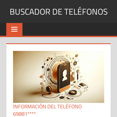
Saltar
BUSCADOR DE TELÉFONOS
al
contenido
Identifica
Números
Fijos
y
Móviles
INFORMACIÓN DEL TELÉFONO
69881****