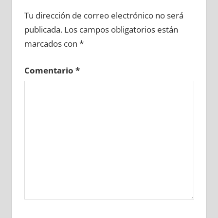
698810081
»
698810082
»
698810083
»
Tu dirección de correo electrónico no será
698810084
»
698810085
»
698810086
»
publicada.
Los campos obligatorios están
698810087
»
698810088
»
698810089
»
marcados con
*
698810090
»
698810091
»
698810092
»
698810093
»
698810094
»
698810095
»
Comentario
*
698810096
»
698810097
»
698810098
»
698810099
»
698810100
»
698810101
»
698810102
»
698810103
»
698810104
»
698810105
»
698810106
»
698810107
»
698810108
»
698810109
»
698810110
»
698810111
»
698810112
»
698810113
»
698810114
»
698810115
»
698810116
»
698810117
»
698810118
»
698810119
»
698810120
»
698810121
»
698810122
»
698810123
»
698810124
»
698810125
»
698810126
»
698810127
»
698810128
»