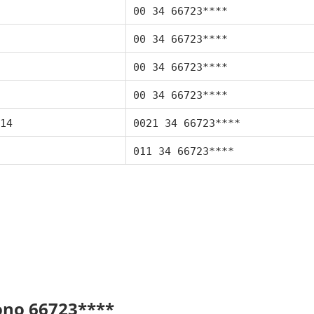
00 34 66723****
00 34 66723****
00 34 66723****
00 34 66723****
14
0021 34 66723****
011 34 66723****
fono 66723****