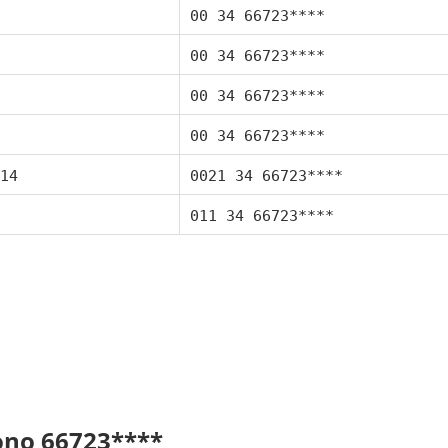
00 34 66723****
00 34 66723****
00 34 66723****
00 34 66723****
14
0021 34 66723****
011 34 66723****
fono 66723****