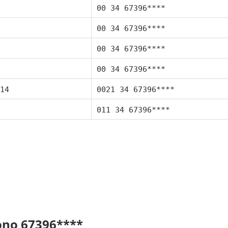
00 34 67396****
00 34 67396****
00 34 67396****
00 34 67396****
14
0021 34 67396****
011 34 67396****
fono 67396****