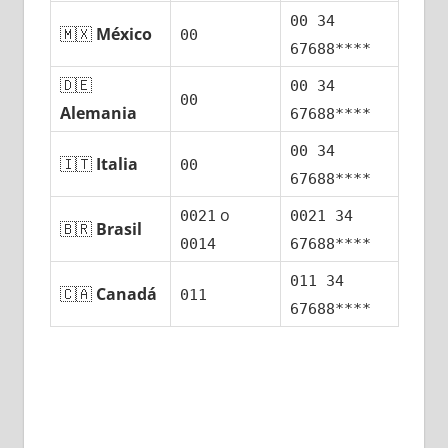
00 34
🇲🇽
México
00
67688****
🇩🇪
00 34
00
Alemania
67688****
00 34
🇮🇹
Italia
00
67688****
ο
0021
0021 34
🇧🇷
Brasil
0014
67688****
011 34
🇨🇦
Canadá
011
67688****