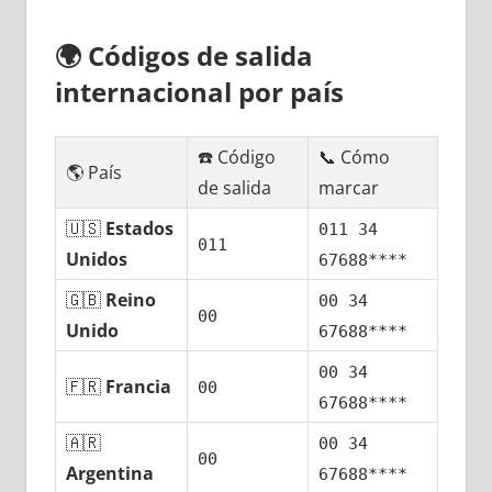
🌍
Códigos dе salida
internacional pοr país
☎️ Código
📞 Cómo
🌎 País
dе salida
marcar
🇺🇸
Estados
011 34
011
Unidos
67688****
🇬🇧
Reino
00 34
00
Unido
67688****
00 34
🇫🇷
Francia
00
67688****
🇦🇷
00 34
00
Argentina
67688****