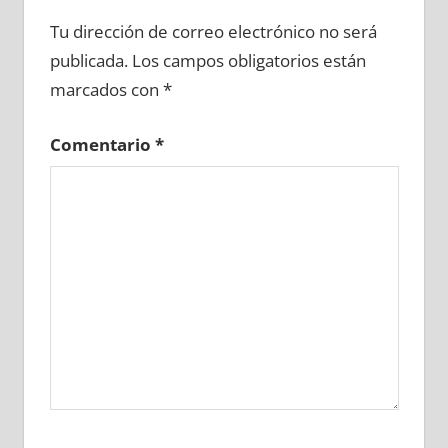
676880081
»
676880082
»
676880083
»
Tu dirección de correo electrónico no será
676880084
»
676880085
»
676880086
»
publicada.
Los campos obligatorios están
676880087
»
676880088
»
676880089
»
marcados con
*
676880090
»
676880091
»
676880092
»
676880093
»
676880094
»
676880095
»
Comentario
*
676880096
»
676880097
»
676880098
»
676880099
»
676880100
»
676880101
»
676880102
»
676880103
»
676880104
»
676880105
»
676880106
»
676880107
»
676880108
»
676880109
»
676880110
»
676880111
»
676880112
»
676880113
»
676880114
»
676880115
»
676880116
»
676880117
»
676880118
»
676880119
»
676880120
»
676880121
»
676880122
»
676880123
»
676880124
»
676880125
»
676880126
»
676880127
»
676880128
»