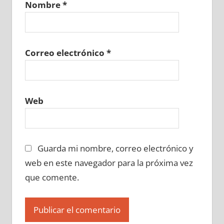
Nombre
*
676880129
»
676880130
»
676880131
»
676880132
»
676880133
»
676880134
»
676880135
»
676880136
»
676880137
»
676880138
»
676880139
»
676880140
»
Correo electrónico
*
676880141
»
676880142
»
676880143
»
676880144
»
676880145
»
676880146
»
676880147
»
676880148
»
676880149
»
Web
676880150
»
676880151
»
676880152
»
676880153
»
676880154
»
676880155
»
676880156
»
676880157
»
676880158
»
Guarda mi nombre, correo electrónico y
676880159
»
676880160
»
676880161
»
676880162
»
676880163
»
676880164
»
web en este navegador para la próxima vez
676880165
»
676880166
»
676880167
»
que comente.
676880168
»
676880169
»
676880170
»
676880171
»
676880172
»
676880173
»
676880174
»
676880175
»
676880176
»