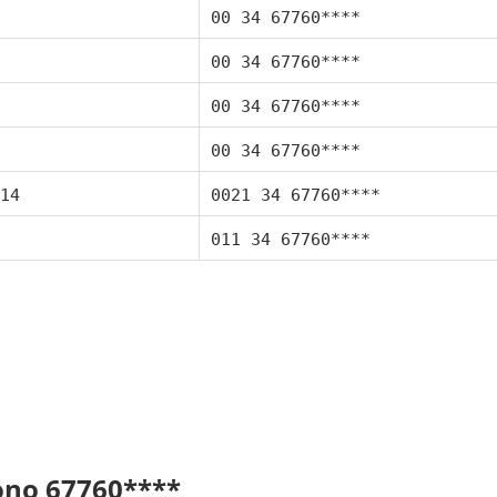
00 34 67760****
00 34 67760****
00 34 67760****
00 34 67760****
14
0021 34 67760****
011 34 67760****
fono 67760****