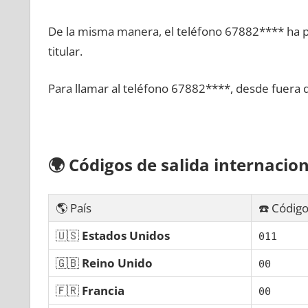
De la misma manera, el teléfono 67882**** ha po
titular.
Para llamar al teléfono 67882****, desde fuera 
🌍
Códigos dе salida internacion
🌎 País
☎️ Código
🇺🇸
Estados Unidos
011
🇬🇧
Reino Unido
00
🇫🇷
Francia
00