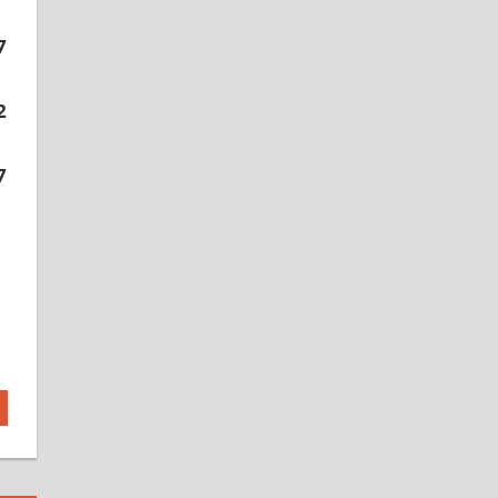
7
2
7
2
7
2
7
2