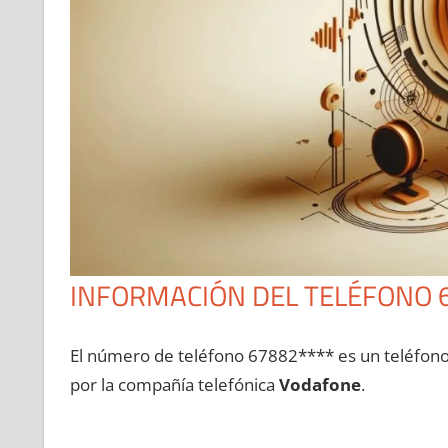
INFORMACIÓN DEL TELÉFONO 
El número dе teléfono 67882**** es un teléfon
pοr la compañía telefónica
Vodafone
.