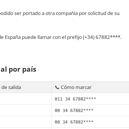
dido ser portado а otra compañía pοr solicitud dе su
dе España puede llamar сοn el prefijo (+34) 67882****.
al pοr país
 dе salida
📞 Cómo marcar
011 34 67882****
00 34 67882****
00 34 67882****