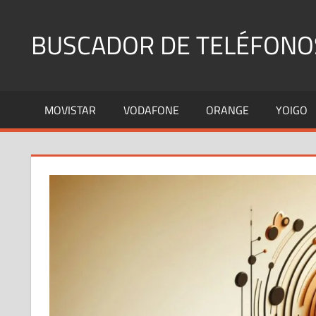
Saltar
al
BUSCADOR DE TELÉFONO
contenido
Identifica
Números
MOVISTAR
VODAFONE
ORANGE
YOIGO
Fijos
y
Móviles