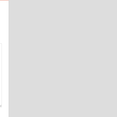
7
2
7
2
7
2
7