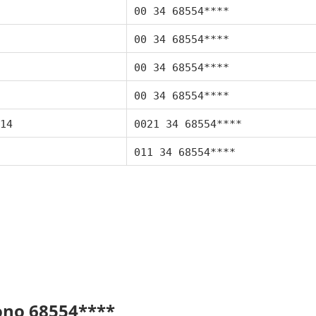
00 34 68554****
00 34 68554****
00 34 68554****
00 34 68554****
14
0021 34 68554****
011 34 68554****
fono 68554****