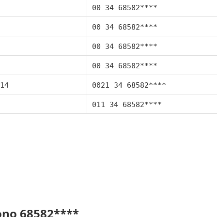
00 34 68582****
00 34 68582****
00 34 68582****
00 34 68582****
14
0021 34 68582****
011 34 68582****
fono 68582****