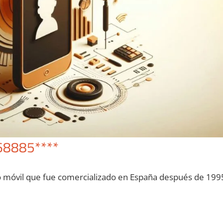
68885****
o móvil quе fue comercializado en España después dе 199