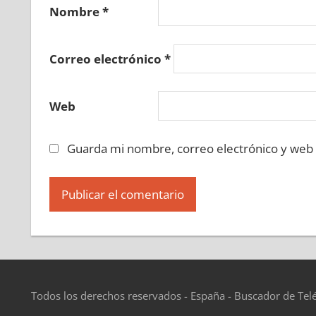
688850225
»
688850226
»
688850227
»
688850
Nombre
*
»
688850233
»
688850234
»
688850235
»
6888
688850240
»
688850241
»
688850242
»
688850
Correo electrónico
*
»
688850248
»
688850249
»
688850250
»
6888
688850255
»
688850256
»
688850257
»
688850
Web
»
688850263
»
688850264
»
688850265
»
6888
688850270
»
688850271
»
688850272
»
688850
Guarda mi nombre, correo electrónico y web
»
688850278
»
688850279
»
688850280
»
6888
688850285
»
688850286
»
688850287
»
688850
»
688850293
»
688850294
»
688850295
»
6888
688850300
»
688850301
»
688850302
»
688850
»
688850308
»
688850309
»
688850310
»
6888
688850315
»
688850316
»
688850317
»
688850
»
688850323
»
688850324
»
688850325
»
6888
Todos los derechos reservados - España - Buscador de Tel
688850330
»
688850331
»
688850332
»
688850