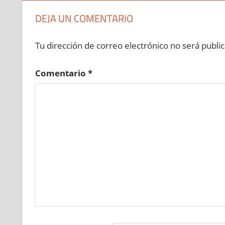
»
688850113
»
688850114
»
688850115
»
6888
DEJA UN COMENTARIO
688850120
»
688850121
»
688850122
»
688850
»
688850128
»
688850129
»
688850130
»
6888
Tu dirección de correo electrónico no será public
688850135
»
688850136
»
688850137
»
688850
»
688850143
»
688850144
»
688850145
»
6888
Comentario
*
688850150
»
688850151
»
688850152
»
688850
»
688850158
»
688850159
»
688850160
»
6888
688850165
»
688850166
»
688850167
»
688850
»
688850173
»
688850174
»
688850175
»
6888
688850180
»
688850181
»
688850182
»
688850
»
688850188
»
688850189
»
688850190
»
6888
688850195
»
688850196
»
688850197
»
688850
»
688850203
»
688850204
»
688850205
»
6888
688850210
»
688850211
»
688850212
»
688850
»
688850218
»
688850219
»
688850220
»
6888