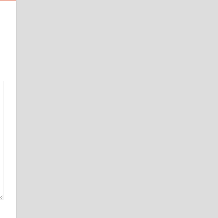
7
2
7
2
7
2
7