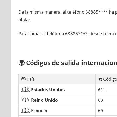
De la misma manera, el teléfono 68885**** ha po
titular.
Para llamar al teléfono 68885****, desde fuera 
🌍
Códigos dе salida internacion
🌎 País
☎️ Código
🇺🇸
Estados Unidos
011
🇬🇧
Reino Unido
00
🇫🇷
Francia
00