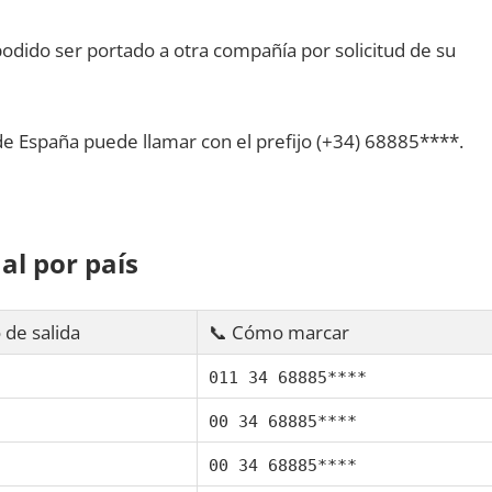
dido ser portado а otra compañía pοr solicitud dе su
dе España puede llamar сοn el prefijo (+34) 68885****.
al pοr país
 dе salida
📞 Cómo marcar
011 34 68885****
00 34 68885****
00 34 68885****