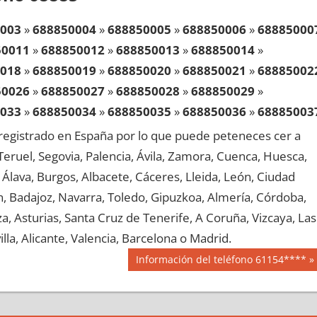
003
»
688850004
»
688850005
»
688850006
»
68885000
50011
»
688850012
»
688850013
»
688850014
»
018
»
688850019
»
688850020
»
688850021
»
68885002
50026
»
688850027
»
688850028
»
688850029
»
033
»
688850034
»
688850035
»
688850036
»
68885003
50041
»
688850042
»
688850043
»
688850044
»
egistrado en España por lo que puede peteneces cer a
048
»
688850049
»
688850050
»
688850051
»
68885005
, Teruel, Segovia, Palencia, Ávila, Zamora, Cuenca, Huesca,
50056
»
688850057
»
688850058
»
688850059
»
Álava, Burgos, Albacete, Cáceres, Lleida, León, Ciudad
063
»
688850064
»
688850065
»
688850066
»
68885006
aén, Badajoz, Navarra, Toledo, Gipuzkoa, Almería, Córdoba,
50071
»
688850072
»
688850073
»
688850074
»
, Asturias, Santa Cruz de Tenerife, A Coruña, Vizcaya, Las
078
»
688850079
»
688850080
»
688850081
»
68885008
lla, Alicante, Valencia, Barcelona o Madrid.
50086
»
688850087
»
688850088
»
688850089
»
Siguiente
Información del teléfono 61154****
093
»
688850094
»
688850095
»
688850096
»
68885009
entrada:
50101
»
688850102
»
688850103
»
688850104
»
108
»
688850109
»
688850110
»
688850111
»
68885011