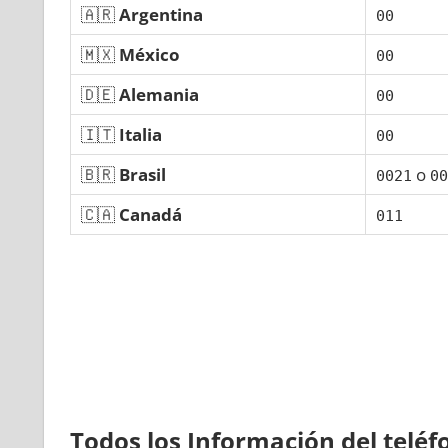
🇦🇷
Argentina
00
🇲🇽
México
00
🇩🇪
Alemania
00
🇮🇹
Italia
00
🇧🇷
Brasil
ο
0021
00
🇨🇦
Canadá
011
Todos los Información del telé