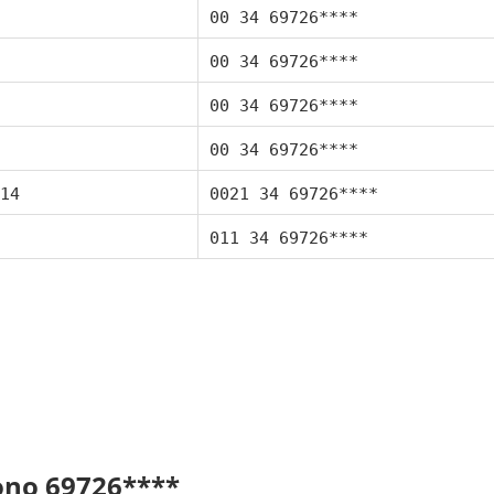
00 34 69726****
00 34 69726****
00 34 69726****
00 34 69726****
14
0021 34 69726****
011 34 69726****
fono 69726****