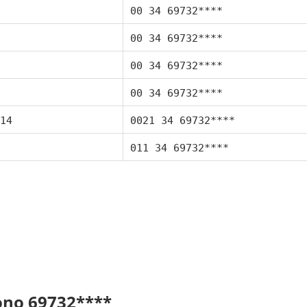
00 34 69732****
00 34 69732****
00 34 69732****
00 34 69732****
14
0021 34 69732****
011 34 69732****
fono 69732****