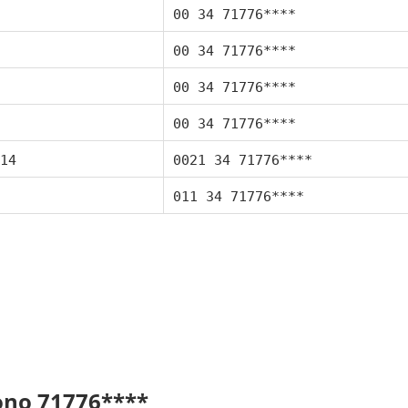
00 34 71776****
00 34 71776****
00 34 71776****
00 34 71776****
14
0021 34 71776****
011 34 71776****
fono 71776****