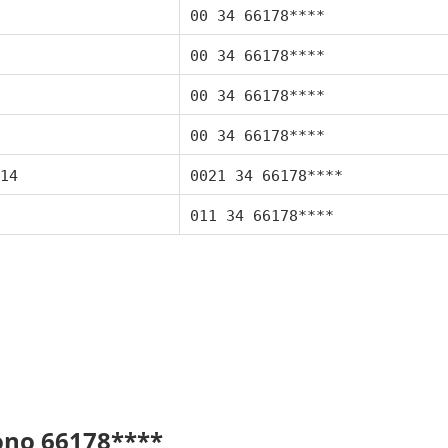
00 34 66178****
00 34 66178****
00 34 66178****
00 34 66178****
14
0021 34 66178****
011 34 66178****
fono 66178****