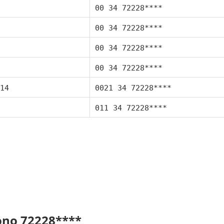
00 34 72228****
00 34 72228****
00 34 72228****
00 34 72228****
14
0021 34 72228****
011 34 72228****
fono 72228****